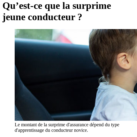
Qu’est-ce que la surprime
jeune conducteur ?
Le montant de la surprime d'assurance dépend du type
d'apprentissage du conducteur novice.