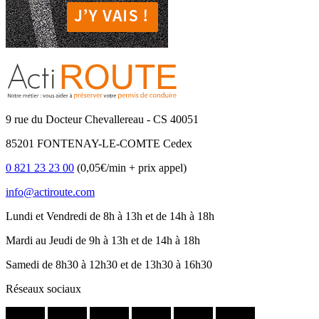
9 rue du Docteur Chevallereau - CS 40051
85201 FONTENAY-LE-COMTE Cedex
0 821 23 23 00
(0,05€/min + prix appel)
info@actiroute.com
Lundi et Vendredi de 8h à 13h et de 14h à 18h
Mardi au Jeudi de 9h à 13h et de 14h à 18h
Samedi de 8h30 à 12h30 et de 13h30 à 16h30
Réseaux sociaux