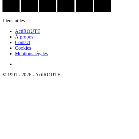
Liens utiles
ActiROUTE
À propos
Contact
Cookies
Mentions légales
© 1991 - 2026 - ActiROUTE