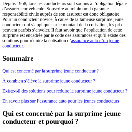
Depuis 1958, tous les conducteurs sont soumis à l’obligation légale
d’assurer leur véhicule. Souscrire au minimum la garantie
responsabilité civile auprès de son assureur est donc obligatoire.
Pour un conducteur novice, à cause de la fameuse surprime jeune
conducteur qui s’applique sur le montant de la cotisation, les prix
peuvent parfois s’envoler. Il faut savoir que l’application de cette
surprime est encadrée par le code des assurances et qu’il existe des
solutions pour réduire la cotisation d’
assurance auto d’un jeune
conducteur
.
Sommaire
Qui est concerné par la surprime jeune conducteur ?
À combien s’élève la surprime jeune conducteur ?
Existe-t-il des solutions pour réduire la surprime jeune conducteur ?
En savoir plus sur l’assurance auto pour les jeunes conducteurs
Qui est concerné par la surprime jeune
conducteur et pourquoi ?