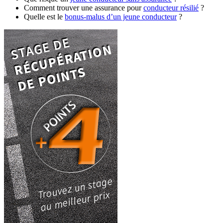
Comment trouver une assurance pour
conducteur résilié
?
Quelle est le
bonus-malus d’un jeune conducteur
?