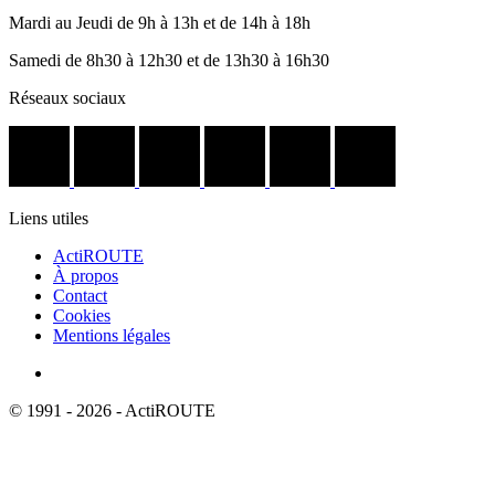
Mardi au Jeudi de 9h à 13h et de 14h à 18h
Samedi de 8h30 à 12h30 et de 13h30 à 16h30
Réseaux sociaux
Liens utiles
ActiROUTE
À propos
Contact
Cookies
Mentions légales
© 1991 - 2026 - ActiROUTE