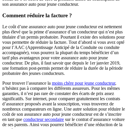
son assurance auto pour jeune conducteur.
Comment réduire la facture ?
Le coût d’une assurance auto pour jeune conducteur est nettement
plus élevé que la prime d’assurance d’un conducteur qui n’est plus
titulaire d’un permis probatoire. Pourtant il existe des solutions pour
vous permettre de réduire la facture. Tout d’abord si vous avez opté
pour l’AAC (Apprentissage Anticipé de la Conduite ou conduite
accompagnée), vous pourrez la plupart du temps bénéficier d’un
tarif plus avantageux pour votre assurance auto pour jeune
conducteur. De plus, il faut savoir que depuis le 1er janvier 2019,
une formation post-permis permet de réduire la durée de la période
probatoire des jeunes conducteurs.
Pour trouver l’assurance la
moins chère pour jeune conducteur
,
n’hésitez pas à comparer les différents assureurs. Pour les mêmes
garanties, il n’est pas rare de constater des écarts de prix assez
significatifs. Sur internet, pour comparer gratuitement les contrats
d’assurance proposés avant la souscription, vous trouverez de
nombreux comparateurs en ligne. Une autre solution pour réduire le
coût de son assurance auto pour jeune conducteur est de s’inscrire
en tant que
conducteur secondaire
sur le contrat d’assurance voiture
de ses parents. Ainsi vous pourrez bénéficier d’une réduction de la