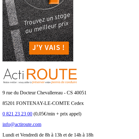
9 rue du Docteur Chevallereau - CS 40051
85201 FONTENAY-LE-COMTE Cedex
0 821 23 23 00
(0,05€/min + prix appel)
info@actiroute.com
Lundi et Vendredi de 8h à 13h et de 14h à 18h