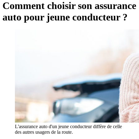
Comment choisir son assurance
auto pour jeune conducteur ?
L'assurance auto d'un jeune conducteur diffère de celle
des autres usagers de la route.