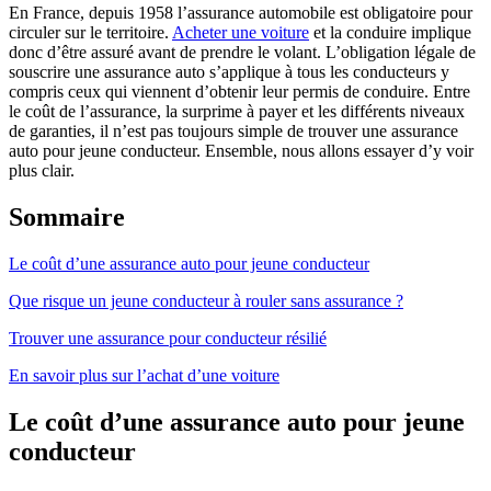
En France, depuis 1958 l’assurance automobile est obligatoire pour
circuler sur le territoire.
Acheter une voiture
et la conduire implique
donc d’être assuré avant de prendre le volant. L’obligation légale de
souscrire une assurance auto s’applique à tous les conducteurs y
compris ceux qui viennent d’obtenir leur permis de conduire. Entre
le coût de l’assurance, la surprime à payer et les différents niveaux
de garanties, il n’est pas toujours simple de trouver une assurance
auto pour jeune conducteur. Ensemble, nous allons essayer d’y voir
plus clair.
Sommaire
Le coût d’une assurance auto pour jeune conducteur
Que risque un jeune conducteur à rouler sans assurance ?
Trouver une assurance pour conducteur résilié
En savoir plus sur l’achat d’une voiture
Le coût d’une assurance auto pour jeune
conducteur