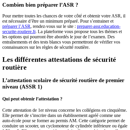
Combien bien préparer l’ASR ?
Pour mettre toutes les chances de votre côté et obtenir votre ASR, il
est nécessaire d’être un minimum préparé. Pour s’entrainer et
préparer l’ASR
, rendez-vous sur le site :
preparer-assr.education-
securite-routiere.fr
. La plateforme vous propose tous les thèmes et
les options qui pourront être abordés le jour de l’examen. Des
entraînements et des tests blancs vous permettront de vérifier vos
connaissances sur les règles de sécurité routière.
Les différentes attestations de sécurité
routière
L’attestation scolaire de sécurité routière de premier
niveau (ASSR 1)
Qui peut obtenir l’attestation ?
Cette attestation de 1er niveau concerne les collégiens en cinquième.
Elle permet de s’inscrire dans un établissement agréé comme une
auto-école pour se former au permis AM. Cette catégorie permet de
conduire un scooter, un cyclomoteur de cylindrée inférieure ou égale