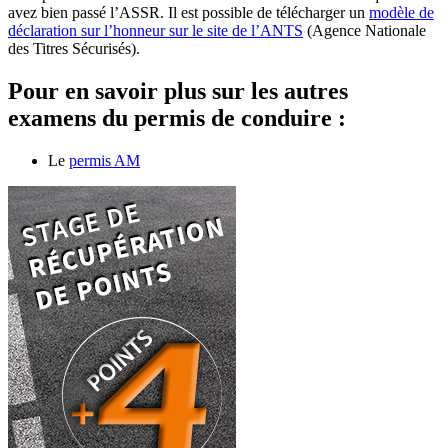
avez bien passé l’ASSR. Il est possible de télécharger un
modèle de
déclaration sur l’honneur sur le site de l’ANTS
(Agence Nationale
des Titres Sécurisés).
Pour en savoir plus sur les autres
examens du permis de conduire :
Le
permis AM