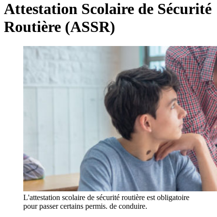
Attestation Scolaire de Sécurité
Routière (ASSR)
L'attestation scolaire de sécurité routière est obligatoire
pour passer certains permis. de conduire.