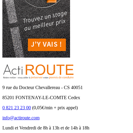
9 rue du Docteur Chevallereau - CS 40051
85201 FONTENAY-LE-COMTE Cedex
0 821 23 23 00
(0,05€/min + prix appel)
info@actiroute.com
Lundi et Vendredi de 8h à 13h et de 14h à 18h