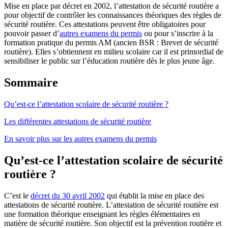
Mise en place par décret en 2002, l’attestation de sécurité routière a
pour objectif de contrôler les connaissances théoriques des règles de
sécurité routière. Ces attestations peuvent être obligatoires pour
pouvoir passer d’
autres examens du permis
ou pour s’inscrire à la
formation pratique du permis AM (ancien BSR : Brevet de sécurité
routière). Elles s’obtiennent en milieu scolaire car il est primordial de
sensibiliser le public sur l’éducation routière dès le plus jeune âge.
Sommaire
Qu’est-ce l’attestation scolaire de sécurité routière ?
Les différentes attestations de sécurité routière
En savoir plus sur les autres examens du permis
Qu’est-ce l’attestation scolaire de sécurité
routière ?
C’est le
décret du 30 avril 2002
qui établit la mise en place des
attestations de sécurité routière. L’attestation de sécurité routière est
une formation théorique enseignant les règles élémentaires en
matière de sécurité routière. Son objectif est la prévention routière et