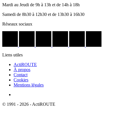
Mardi au Jeudi de 9h à 13h et de 14h à 18h
Samedi de 8h30 à 12h30 et de 13h30 à 16h30
Réseaux sociaux
Liens utiles
ActiROUTE
À propos
Contact
Cookies
Mentions légales
© 1991 - 2026 - ActiROUTE