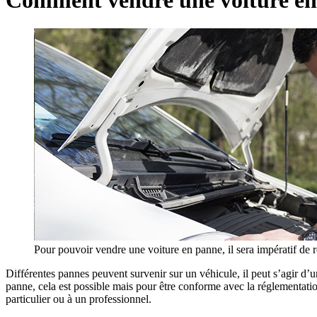
Pour pouvoir vendre une voiture en panne, il sera impératif de r
Différentes pannes peuvent survenir sur un véhicule, il peut s’agir d’
panne, cela est possible mais pour être conforme avec la réglementatio
particulier ou à un professionnel.