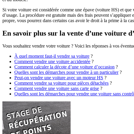
Si votre voiture est considérée comme une épave (voiture HS) et que v
d’usage. La procédure est gratuite mais des frais peuvent s’appliquer
propre, vous pourrez dans certains cas avoir le droit à la prime à la c
En savoir plus sur la vente d’une voiture d
Vous souhaitez vendre votre voiture ? Voici les réponses à vos éventuel
À quel moment faut-il vendre sa voiture
?
Comment vendre une voiture accidentée
?
Comment calculer la décote d’une voiture d’occasion
?
Quelles sont les démarches pour vendre à un particulier
?
Peut-on vendre une voiture avec un moteur HS
?
Comment vendre sa voiture pour pièces détachées
?
Comment vendre une voiture sans carte grise
?
Quelles sont les démarches pour vendre une voiture sans contrô