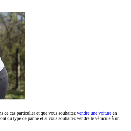
ns ce cas particulier et que vous souhaitez
vendre une voiture
en
ront du type de panne et si vous souhaitez vendre le véhicule à un