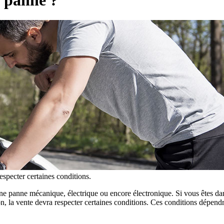
especter certaines conditions.
une panne mécanique, électrique ou encore électronique. Si vous êtes da
n, la vente devra respecter certaines conditions. Ces conditions dépend