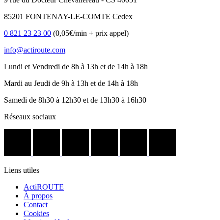
85201 FONTENAY-LE-COMTE Cedex
0 821 23 23 00
(0,05€/min + prix appel)
info@actiroute.com
Lundi et Vendredi de 8h à 13h et de 14h à 18h
Mardi au Jeudi de 9h à 13h et de 14h à 18h
Samedi de 8h30 à 12h30 et de 13h30 à 16h30
Réseaux sociaux
Liens utiles
ActiROUTE
À propos
Contact
Cookies