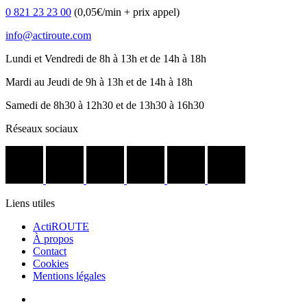
0 821 23 23 00
(0,05€/min + prix appel)
info@actiroute.com
Lundi et Vendredi de 8h à 13h et de 14h à 18h
Mardi au Jeudi de 9h à 13h et de 14h à 18h
Samedi de 8h30 à 12h30 et de 13h30 à 16h30
Réseaux sociaux
Liens utiles
ActiROUTE
À propos
Contact
Cookies
Mentions légales