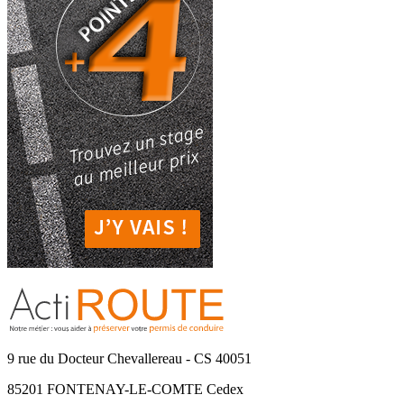
9 rue du Docteur Chevallereau - CS 40051
85201 FONTENAY-LE-COMTE Cedex