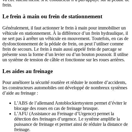
frein.
Le frein à main ou frein de stationnement
Généralement, il faut actionner le frein à main pour immobiliser un
véhicule en stationnement. À la différence d’un frein hydraulique, il
ne sert pas à arrêter un véhicule en mouvement. Toutefois, en cas de
dysfonctionnement de la pédale de frein, on peut l’utiliser comme
frein de secours. Le frein à main aussi appelé frein de parcage se
présente sous la forme d’un levier ou d’un bouton poussoir. Il utilise
un système de tension de câble et fonctionne sur les roues arrières.
Les aides au freinage
Pour améliorer la sécurité routière et réduire le nombre d’accidents,
les constructeurs automobiles ont développé de nombreux systèmes
d’aide au freinage :
L’ABS de l’allemand Antoblockiertsystem permet d’éviter le
blocage des roues en cas de freinage brusque.
L’AFU (Assistance au Freinage d’Urgence) permet la
détection des freinages d’urgence. Le système amplifie la
puissance de freinage et permet ainsi de réduire la distance de
freinage.