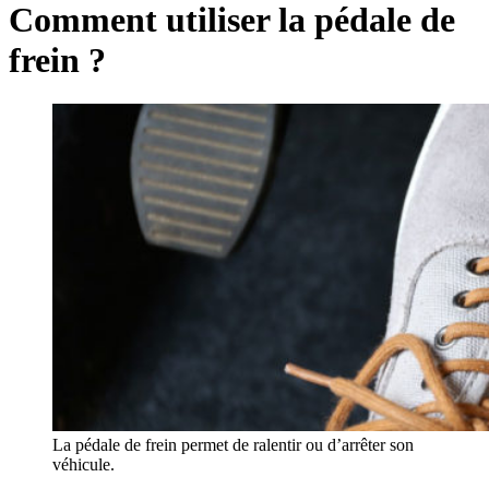
Comment utiliser la pédale de
frein ?
La pédale de frein permet de ralentir ou d’arrêter son
véhicule.