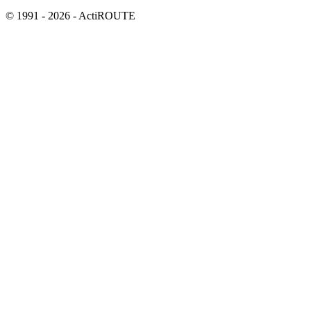
© 1991 - 2026 - ActiROUTE