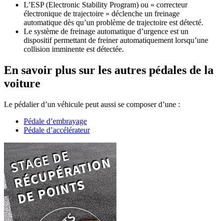
L’ESP (Electronic Stability Program) ou « correcteur
électronique de trajectoire » déclenche un freinage
automatique dès qu’un problème de trajectoire est détecté.
Le système de freinage automatique d’urgence est un
dispositif permettant de freiner automatiquement lorsqu’une
collision imminente est détectée.
En savoir plus sur les autres pédales de la
voiture
Le pédalier d’un véhicule peut aussi se composer d’une :
Pédale d’embrayage
Pédale d’accélérateur