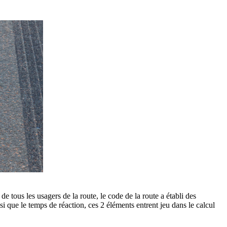
de tous les usagers de la route, le code de la route a établi des
i que le temps de réaction, ces 2 éléments entrent jeu dans le calcul