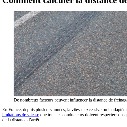
De nombreux facteurs peuvent influencer la distance de freinag
En France, depuis plusieurs années, la vitesse excessive ou inadaptée es
limitations de vitesse
que tous les conducteurs doivent respecter sous pe
de la distance d’arrêt.