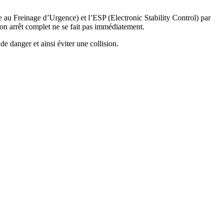
au Freinage d’Urgence) et l’ESP (Electronic Stability Control) par
on arrêt complet ne se fait pas immédiatement.
de danger et ainsi éviter une collision.