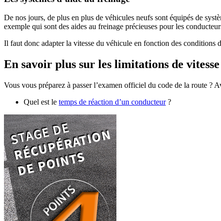
De nos jours, de plus en plus de véhicules neufs sont équipés de sys
exemple qui sont des aides au freinage précieuses pour les conducteur
Il faut donc adapter la vitesse du véhicule en fonction des conditions d
En savoir plus sur les limitations de vitesse
Vous vous préparez à passer l’examen officiel du code de la route ? A
Quel est le
temps de réaction d’un conducteur
?