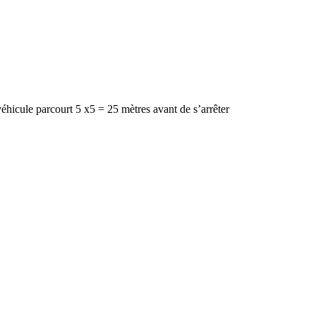
e véhicule parcourt 5 x5 = 25 mètres avant de s’arrêter