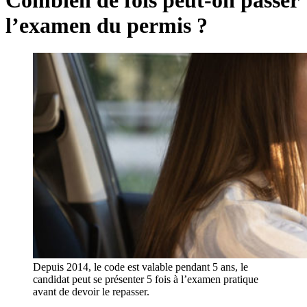
l’examen du permis ?
Depuis 2014, le code est valable pendant 5 ans, le
candidat peut se présenter 5 fois à l’examen pratique
avant de devoir le repasser.