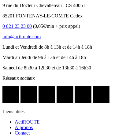
9 rue du Docteur Chevallereau - CS 40051
85201 FONTENAY-LE-COMTE Cedex
0 821 23 23 00
(0,05€/min + prix appel)
info@actiroute.com
Lundi et Vendredi de 8h à 13h et de 14h à 18h
Mardi au Jeudi de 9h à 13h et de 14h à 18h
Samedi de 8h30 à 12h30 et de 13h30 à 16h30
Réseaux sociaux
Liens utiles
ActiROUTE
À propos
Contact