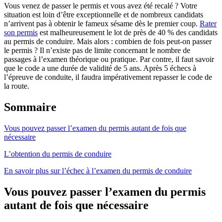
Vous venez de passer le permis et vous avez été recalé ? Votre
situation est loin d’être exceptionnelle et de nombreux candidats
n’arrivent pas à obtenir le fameux sésame dès le premier coup.
Rater
son permis
est malheureusement le lot de près de 40 % des candidats
au permis de conduire. Mais alors : combien de fois peut-on passer
le permis ? Il n’existe pas de limite concernant le nombre de
passages à l’examen théorique ou pratique. Par contre, il faut savoir
que le code a une durée de validité de 5 ans. Après 5 échecs à
l’épreuve de conduite, il faudra impérativement repasser le code de
la route.
Sommaire
Vous pouvez passer l’examen du permis autant de fois que
nécessaire
L’obtention du permis de conduire
En savoir plus sur l’échec à l’examen du permis de conduire
Vous pouvez passer l’examen du permis
autant de fois que nécessaire