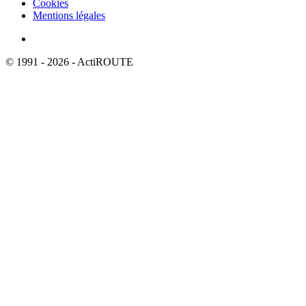
Cookies
Mentions légales
© 1991 - 2026 - ActiROUTE