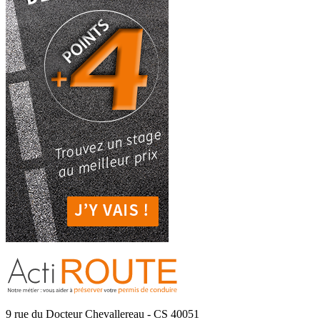
9 rue du Docteur Chevallereau - CS 40051