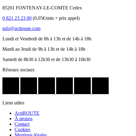
85201 FONTENAY-LE-COMTE Cedex
0 821 23 23 00
(0,05€/min + prix appel)
info@actiroute.com
Lundi et Vendredi de 8h à 13h et de 14h à 18h
Mardi au Jeudi de 9h à 13h et de 14h à 18h
Samedi de 8h30 à 12h30 et de 13h30 à 16h30
Réseaux sociaux
Liens utiles
ActiROUTE
À propos
Contact
Cookies
Mentions légales