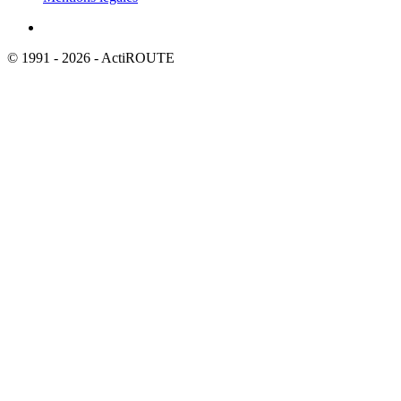
© 1991 - 2026 - ActiROUTE