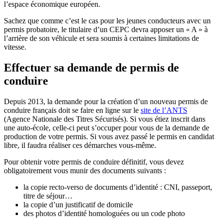
l’espace économique européen.
Sachez que comme c’est le cas pour les jeunes conducteurs avec un
permis probatoire, le titulaire d’un CEPC devra apposer un « A » à
l’arrière de son véhicule et sera soumis à certaines limitations de
vitesse.
Effectuer sa demande de permis de
conduire
Depuis 2013, la demande pour la création d’un nouveau permis de
conduire français doit se faire en ligne sur le
site de l’ANTS
(Agence Nationale des Titres Sécurisés). Si vous étiez inscrit dans
une auto-école, celle-ci peut s’occuper pour vous de la demande de
production de votre permis. Si vous avez passé le permis en candidat
libre, il faudra réaliser ces démarches vous-même.
Pour obtenir votre permis de conduire définitif, vous devez
obligatoirement vous munir des documents suivants :
la copie recto-verso de documents d’identité : CNI, passeport,
titre de séjour…
la copie d’un justificatif de domicile
des photos d’identité homologuées ou un code photo