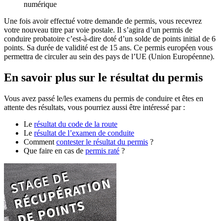
numérique
Une fois avoir effectué votre demande de permis, vous recevrez
votre nouveau titre par voie postale. Il s’agira d’un permis de
conduire probatoire c’est-à-dire doté d’un solde de points initial de 6
points. Sa durée de validité est de 15 ans. Ce permis européen vous
permettra de circuler au sein des pays de l’UE (Union Européenne).
En savoir plus sur le résultat du permis
Vous avez passé le/les examens du permis de conduire et êtes en
attente des résultats, vous pourriez aussi être intéressé par :
Le
résultat du code de la route
Le
résultat de l’examen de conduite
Comment
contester le résultat du permis
?
Que faire en cas de
permis raté
?