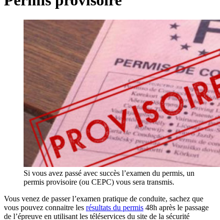
Si vous avez passé avec succès l’examen du permis, un
permis provisoire (ou CEPC) vous sera transmis.
Vous venez de passer l’examen pratique de conduite, sachez que
vous pouvez connaitre les
résultats du permis
48h après le passage
de l’épreuve en utilisant les téléservices du site de la sécurité