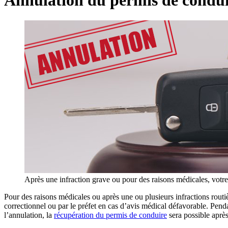
Après une infraction grave ou pour des raisons médicales, votre 
Pour des raisons médicales ou après une ou plusieurs infractions routièr
correctionnel ou par le préfet en cas d’avis médical défavorable. Pend
l’annulation, la
récupération du permis de conduire
sera possible après