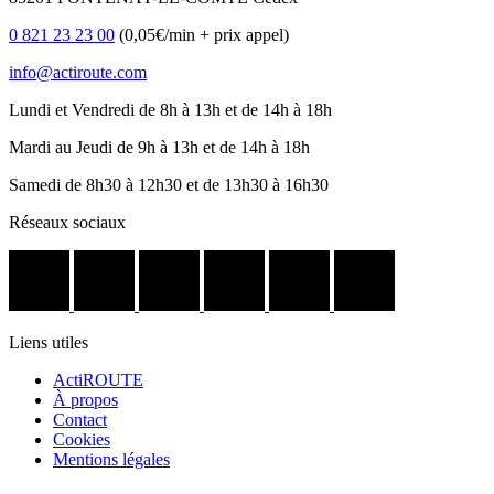
0 821 23 23 00
(0,05€/min + prix appel)
info@actiroute.com
Lundi et Vendredi de 8h à 13h et de 14h à 18h
Mardi au Jeudi de 9h à 13h et de 14h à 18h
Samedi de 8h30 à 12h30 et de 13h30 à 16h30
Réseaux sociaux
Liens utiles
ActiROUTE
À propos
Contact
Cookies
Mentions légales