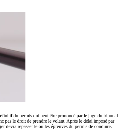
définitif du permis qui peut être prononcé par le juge du tribunal
c pas le droit de prendre le volant. Après le délai imposé par
ger devra repasser le ou les épreuves du permis de conduire.