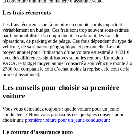
la couverture minimum en matière d’assurance-auto.
Les frais récurrents
Les frais récurrents sont à prendre en compte car ils impactent
véritablement un budget. Ces frais sont trop souvent sous-estimés
par l’automobiliste. Ils comprennent le carburant, les frais de
réparations, de parking et de péage. Ces frais dépendent du type de
véhicule, de sa situation géographique et personnelle. Le coût
moyen annuel pour l’utilisation d’une voiture est estimé à 4 821 €
avec des différences significatives selon les régions. En région
PACA, le budget moyen annuel consacré à son véhicule monte à 6
278€ (en comptant le coût d’achat moins la reprise et le coût de la
prime d’assurance).
Les conseils pour choisir sa première
voiture
Vous vous demandez toujours : quelle voiture pour un jeune
conducteur ? Nous vous proposons ces quelques conseils pour
choisir une
première voiture pour un jeune conducteur
:
Le contrat d’assurance auto