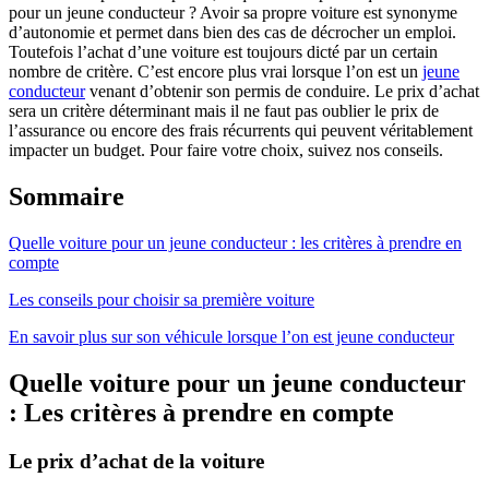
pour un jeune conducteur ? Avoir sa propre voiture est synonyme
d’autonomie et permet dans bien des cas de décrocher un emploi.
Toutefois l’achat d’une voiture est toujours dicté par un certain
nombre de critère. C’est encore plus vrai lorsque l’on est un
jeune
conducteur
venant d’obtenir son permis de conduire. Le prix d’achat
sera un critère déterminant mais il ne faut pas oublier le prix de
l’assurance ou encore des frais récurrents qui peuvent véritablement
impacter un budget. Pour faire votre choix, suivez nos conseils.
Sommaire
Quelle voiture pour un jeune conducteur : les critères à prendre en
compte
Les conseils pour choisir sa première voiture
En savoir plus sur son véhicule lorsque l’on est jeune conducteur
Quelle voiture pour un jeune conducteur
: Les critères à prendre en compte
Le prix d’achat de la voiture