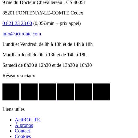
9 rue du Docteur Chevallereau - CS 40051
85201 FONTENAY-LE-COMTE Cedex
0 821 23 23 00
(0,05€/min + prix appel)
info@actiroute.com
Lundi et Vendredi de 8h à 13h et de 14h à 18h
Mardi au Jeudi de 9h à 13h et de 14h à 18h
Samedi de 8h30 à 12h30 et de 13h30 à 16h30
Réseaux sociaux
Liens utiles
ActiROUTE
À propos
Contact
Cookies