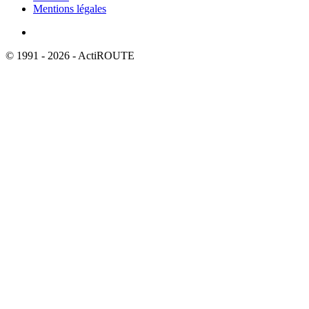
Mentions légales
© 1991 - 2026 - ActiROUTE