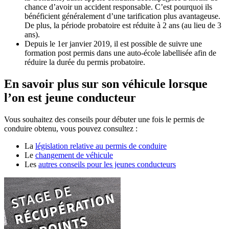
chance d’avoir un accident responsable. C’est pourquoi ils
bénéficient généralement d’une tarification plus avantageuse.
De plus, la période probatoire est réduite à 2 ans (au lieu de 3
ans).
Depuis le 1er janvier 2019, il est possible de suivre une
formation post permis dans une auto-école labellisée afin de
réduire la durée du permis probatoire.
En savoir plus sur son véhicule lorsque
l’on est jeune conducteur
Vous souhaitez des conseils pour débuter une fois le permis de
conduire obtenu, vous pouvez consultez :
La
législation relative au permis de conduire
Le
changement de véhicule
Les
autres conseils pour les jeunes conducteurs