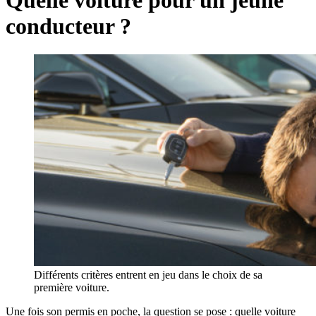
conducteur ?
Différents critères entrent en jeu dans le choix de sa
première voiture.
Une fois son permis en poche, la question se pose : quelle voiture